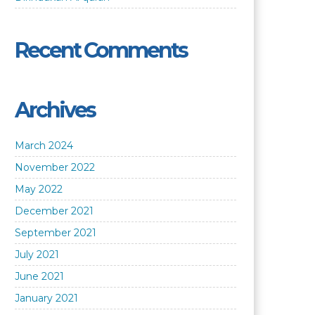
Recent Comments
Archives
March 2024
November 2022
May 2022
December 2021
September 2021
July 2021
June 2021
January 2021