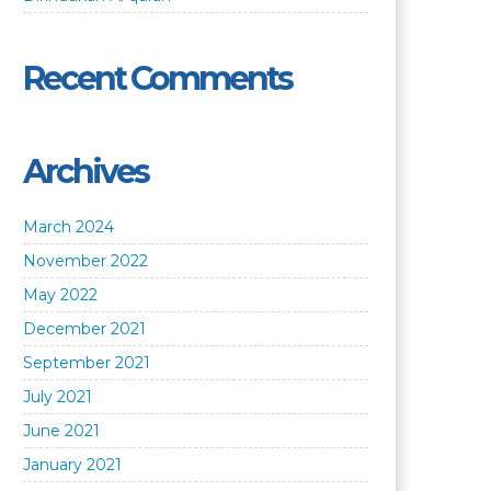
Recent Comments
Archives
March 2024
November 2022
May 2022
December 2021
September 2021
July 2021
June 2021
January 2021