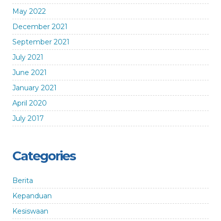
May 2022
December 2021
September 2021
July 2021
June 2021
January 2021
April 2020
July 2017
Categories
Berita
Kepanduan
Kesiswaan