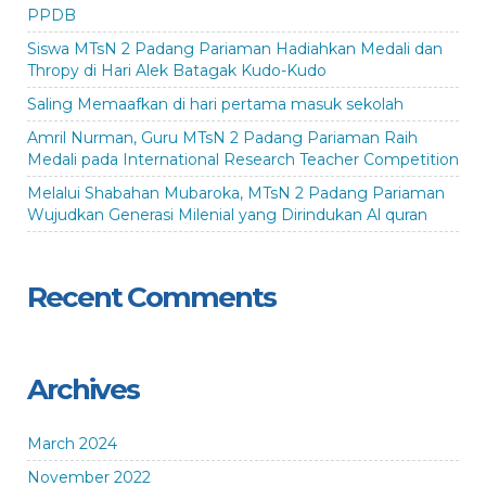
PPDB
Siswa MTsN 2 Padang Pariaman Hadiahkan Medali dan
Thropy di Hari Alek Batagak Kudo-Kudo
Saling Memaafkan di hari pertama masuk sekolah
Amril Nurman, Guru MTsN 2 Padang Pariaman Raih
Medali pada International Research Teacher Competition
Melalui Shabahan Mubaroka, MTsN 2 Padang Pariaman
Wujudkan Generasi Milenial yang Dirindukan Al quran
Recent Comments
Archives
March 2024
November 2022