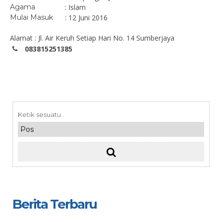
Agama
: Islam
Mulai Masuk
: 12 Juni 2016
Alamat : Jl. Air Keruh Setiap Hari No. 14 Sumberjaya
083815251385
Berita Terbaru