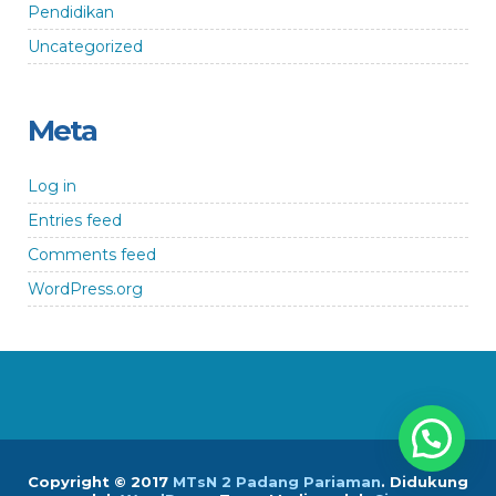
Pendidikan
Uncategorized
Meta
Log in
Entries feed
Comments feed
WordPress.org
Copyright © 2017
MTsN 2 Padang Pariaman
.
Didukung